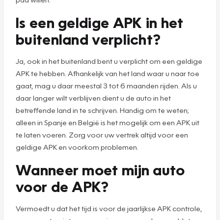
Is een geldige APK in het
buitenland verplicht?
Ja, ook in het buitenland bent u verplicht om een geldige
APK te hebben. Afhankelijk van het land waar u naar toe
gaat, mag u daar meestal 3 tot 6 maanden rijden. Als u
daar langer wilt verblijven dient u de auto in het
betreffende land in te schrijven. Handig om te weten;
alleen in Spanje en België is het mogelijk om een APK uit
te laten voeren. Zorg voor uw vertrek altijd voor een
geldige APK en voorkom problemen.
Wanneer moet mijn auto
voor de APK?
Vermoedt u dat het tijd is voor de jaarlijkse APK controle,