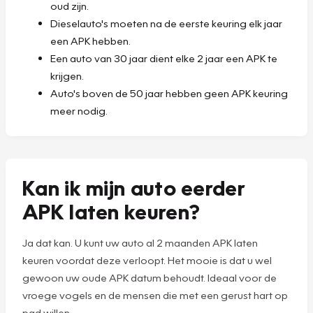
oud zijn.
Dieselauto's moeten na de eerste keuring elk jaar
een APK hebben.
Een auto van 30 jaar dient elke 2 jaar een APK te
krijgen.
Auto's boven de 50 jaar hebben geen APK keuring
meer nodig.
Kan ik mijn auto eerder
APK laten keuren?
Ja dat kan. U kunt uw auto al 2 maanden APK laten
keuren voordat deze verloopt. Het mooie is dat u wel
gewoon uw oude APK datum behoudt. Ideaal voor de
vroege vogels en de mensen die met een gerust hart op
pad willen.