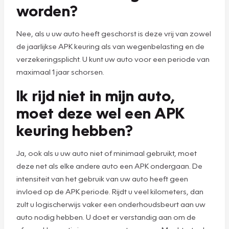
worden?
Nee, als u uw auto heeft geschorst is deze vrij van zowel
de jaarlijkse APK keuring als van wegenbelasting en de
verzekeringsplicht. U kunt uw auto voor een periode van
maximaal 1 jaar schorsen.
Ik rijd niet in mijn auto,
moet deze wel een APK
keuring hebben?
Ja, ook als u uw auto niet of minimaal gebruikt, moet
deze net als elke andere auto een APK ondergaan. De
intensiteit van het gebruik van uw auto heeft geen
invloed op de APK periode. Rijdt u veel kilometers, dan
zult u logischerwijs vaker een onderhoudsbeurt aan uw
auto nodig hebben. U doet er verstandig aan om de