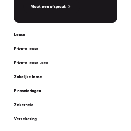
Maak een afspraak
Lease
Private lease
Private lease used
Zakelijke lease
Financieringen
Zekerheid
Verzekering