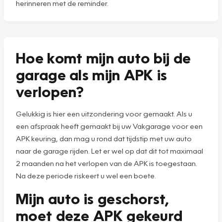
herinneren met de reminder.
Hoe komt mijn auto bij de
garage als mijn APK is
verlopen?
Gelukkig is hier een uitzondering voor gemaakt. Als u
een afspraak heeft gemaakt bij uw Vakgarage voor een
APK keuring, dan mag u rond dat tijdstip met uw auto
naar de garage rijden. Let er wel op dat dit tot maximaal
2 maanden na het verlopen van de APK is toegestaan.
Na deze periode riskeert u wel een boete.
Mijn auto is geschorst,
moet deze APK gekeurd