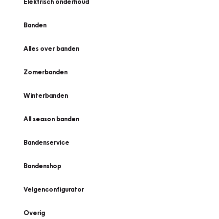
Elektrisch onderhoud
Banden
Alles over banden
Zomerbanden
Winterbanden
All season banden
Bandenservice
Bandenshop
Velgenconfigurator
Overig