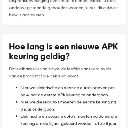
afspraakbevestiging even mee te nemen. Mocht u toch
onderweg staande gehouden worden, kunt u dit altijd als
bewijs aanleveren.
Hoe lang is een nieuwe APK
keuring geldig?
Dit is afhankelijk van zowel de leeftijd van uw auto als
van de brandstof die gebruikt wordt.
Nieuwe elektrische en benzine auto's hoeven pas
na 4 jaar de eerste APK keuring te ondergaan.
Nieuwe dieselauto's moeten de eerste keuring na
3 jaar ondergaan.
Elektrische en benzine auto's moeten na de eerste
keuring om de 2 jaar gekeurd worden tot ze 8 jaar