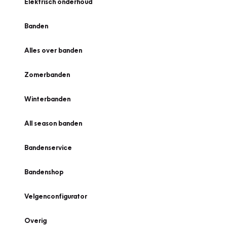
Elektrisch onderhoud
Banden
Alles over banden
Zomerbanden
Winterbanden
All season banden
Bandenservice
Bandenshop
Velgenconfigurator
Overig