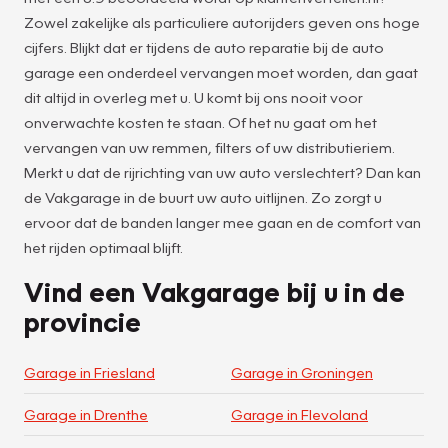
Zowel zakelijke als particuliere autorijders geven ons hoge
cijfers. Blijkt dat er tijdens de auto reparatie bij de auto
garage een onderdeel vervangen moet worden, dan gaat
dit altijd in overleg met u. U komt bij ons nooit voor
onverwachte kosten te staan. Of het nu gaat om het
vervangen van uw remmen, filters of uw distributieriem.
Merkt u dat de rijrichting van uw auto verslechtert? Dan kan
de Vakgarage in de buurt uw auto uitlijnen. Zo zorgt u
ervoor dat de banden langer mee gaan en de comfort van
het rijden optimaal blijft.
Vind een Vakgarage bij u in de
provincie
Garage in Friesland
Garage in Groningen
Garage in Drenthe
Garage in Flevoland