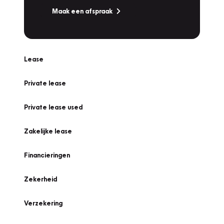
Maak een afspraak
Lease
Private lease
Private lease used
Zakelijke lease
Financieringen
Zekerheid
Verzekering