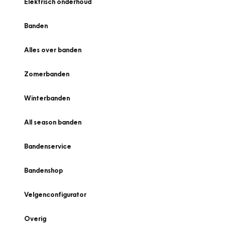
Elektrisch onderhoud
Banden
Alles over banden
Zomerbanden
Winterbanden
All season banden
Bandenservice
Bandenshop
Velgenconfigurator
Overig