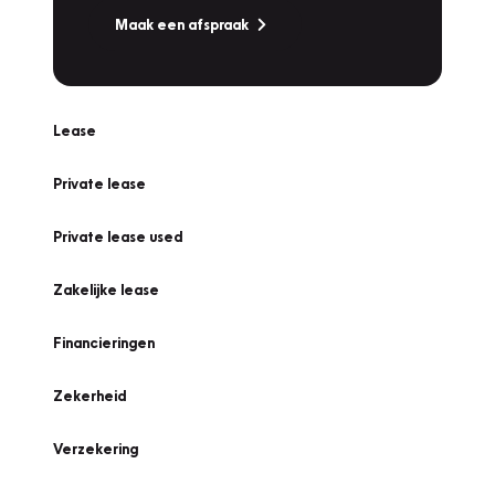
Maak een afspraak
Lease
Private lease
Private lease used
Zakelijke lease
Financieringen
Zekerheid
Verzekering