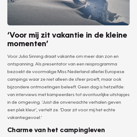
‘Voor mij zit vakantie in de kleine
momenten’
Voor Julia Sinning draait vakantie om meer dan zon en
ontspanning. Als presentator van een reisprogramma
bezoekt de voormalige Miss Nederland allerlei Europese
campings waar ze niet alleen de sfeer proeft, maar ook
bijzondere ontmoetingen beleeft. Geen dag is hetzelfde:
van interviews met kampeerders tot avontuurlijke uitstapjes
in de omgeving. ‘Juist die onverwachte verhalen geven
een plek kleur’, vertelt ze. ‘Daar zit voor mij het echte
vakantiegevoel.’
Charme van het campingleven