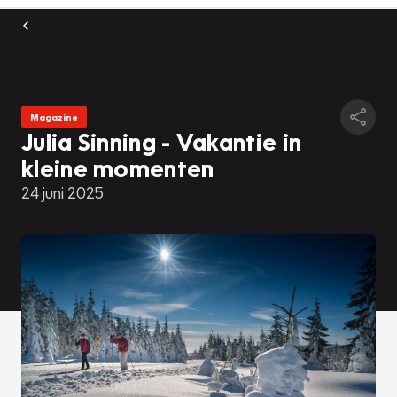
Magazine
Julia Sinning - Vakantie in
kleine momenten
24 juni 2025