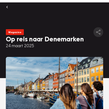
Magazine
Op reis naar Denemarken
24 maart 2025