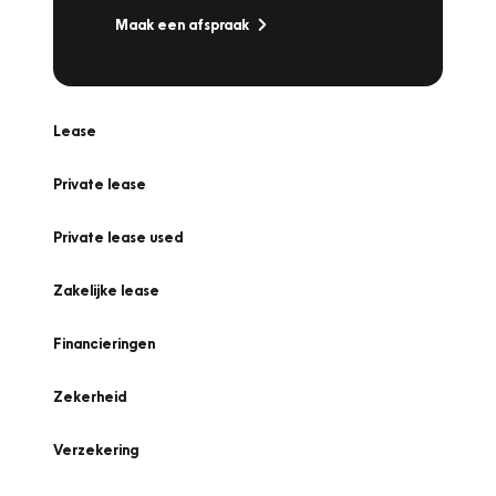
Maak een afspraak
Lease
Private lease
Private lease used
Zakelijke lease
Financieringen
Zekerheid
Verzekering