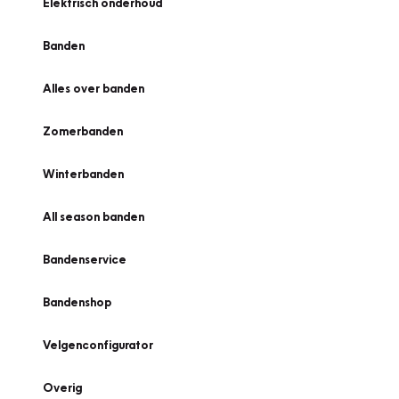
Elektrisch onderhoud
Banden
Alles over banden
Zomerbanden
Winterbanden
All season banden
Bandenservice
Bandenshop
Velgenconfigurator
Overig