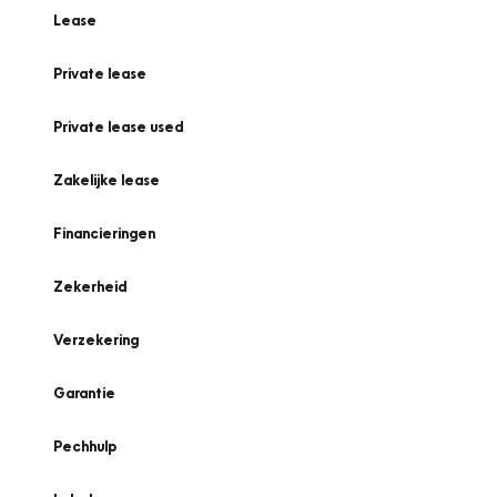
Lease
Private lease
Private lease used
Zakelijke lease
Financieringen
Zekerheid
Verzekering
Garantie
Pechhulp