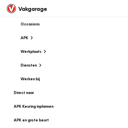
Vakgarage
Occasions
APK
Werkplaats
Diensten
Werken bij
Direct naar
APK Keuring inplannen
APK en grote beurt