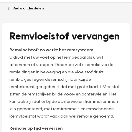
Auto onderdelen
Remvloeistof vervangen
Remvloeistof; zo werkt het remsysteem
U drukt met uw voet op het rempedaal als u wilt
afremmen of stoppen. Daarmee zet u remolie via de
remleidingen in beweging en die vloeistof drukt
remblokjes tegen de remschijf. Dankzij de
rembekrachtiger gebeurt dat met grote kracht. Meestal
zitten de remschijven bij de voor- en achterwielen. Het
kan ook zijn dat er bij de achterwielen trommelremmen
zijn gemonteerd, met remtrommels en remschoenen.
Remvloeistof wordt vaak ook wel remolie genoemd.
Remolie op tijd verversen