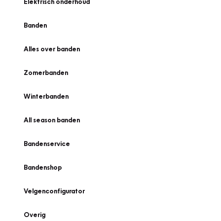
Elektrisch onderhoud
Banden
Alles over banden
Zomerbanden
Winterbanden
All season banden
Bandenservice
Bandenshop
Velgenconfigurator
Overig