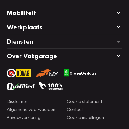
Mobiliteit
Werkplaats
Diensten
Over Vakgarage
GroenGedaan!
Disclaimer
Cookie statement
Algemene voorwaarden
Contact
Privacyverklaring
Cookie instellingen