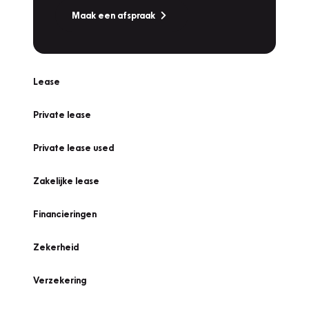
Maak een afspraak
Lease
Private lease
Private lease used
Zakelijke lease
Financieringen
Zekerheid
Verzekering